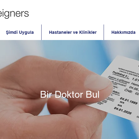
Şimdi Uygula
Hastaneler ve Klinikler
Hakkımızda
Bir Doktor Bul