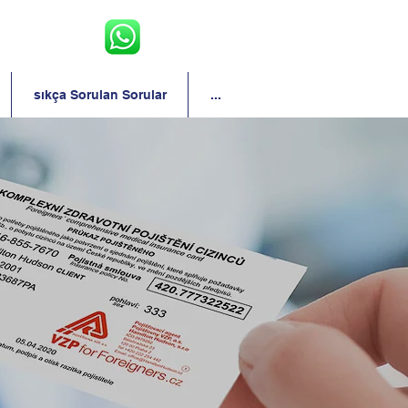
sıkça Sorulan Sorular
...