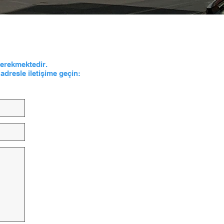
 gerekmektedir.
adresle iletişime geçin: